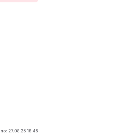
eno:
27.08.25 18:45